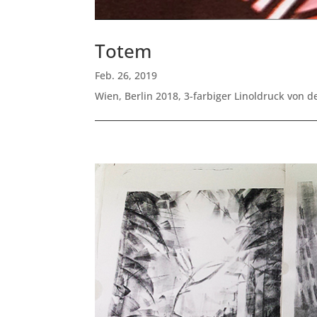
Totem
Feb. 26, 2019
Wien, Berlin 2018, 3-farbiger Linoldruck von