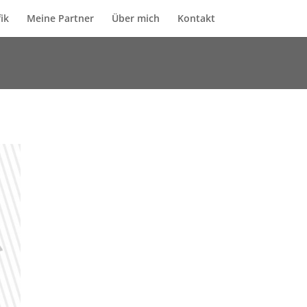
ik
Meine Partner
Über mich
Kontakt