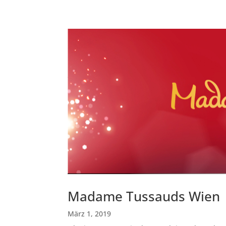
Madame Tussauds Wien
März 1, 2019