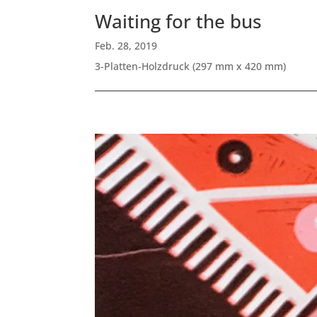
Waiting for the bus
Feb. 28, 2019
3-Platten-Holzdruck (297 mm x 420 mm)