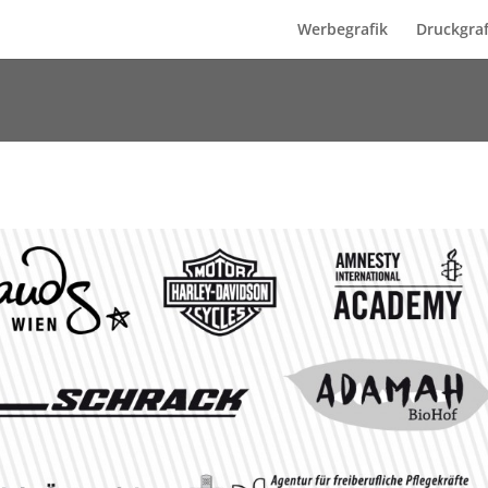
Werbegrafik
Druckgraf