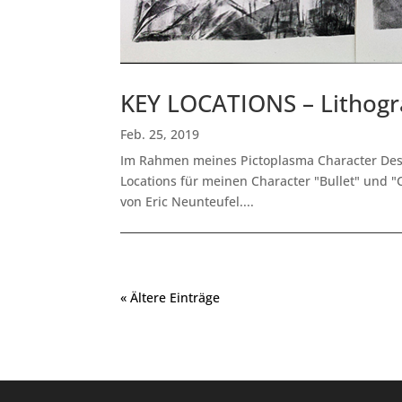
KEY LOCATIONS – Lithogr
Feb. 25, 2019
Im Rahmen meines Pictoplasma Character Design
Locations für meinen Character "Bullet" und "
von Eric Neunteufel....
« Ältere Einträge