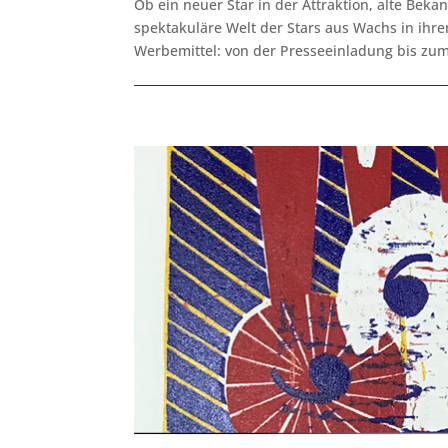
Ob ein neuer Star in der Attraktion, alte Beka
spektakuläre Welt der Stars aus Wachs in ihr
Werbemittel: von der Presseeinladung bis zum