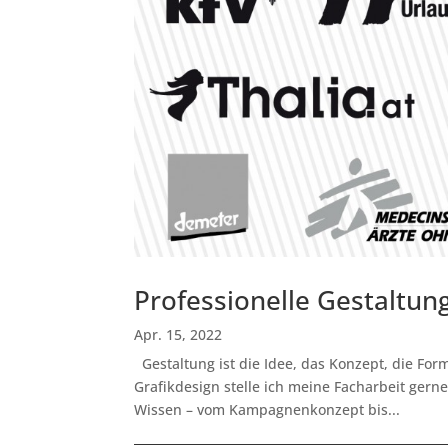
Professionelle Gestaltun
Apr. 15, 2022
Gestaltung ist die Idee, das Konzept, die Fo
Grafikdesign stelle ich meine Facharbeit gern
Wissen – vom Kampagnenkonzept bis...