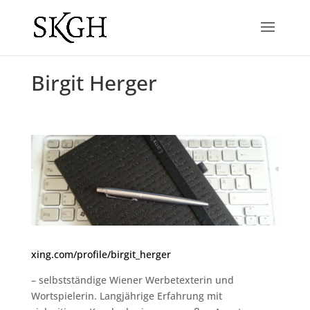
Birgit Herger
xing.com/profile/birgit_herger
– selbstständige Wiener Werbetexterin und
Wortspielerin. Langjährige Erfahrung mit