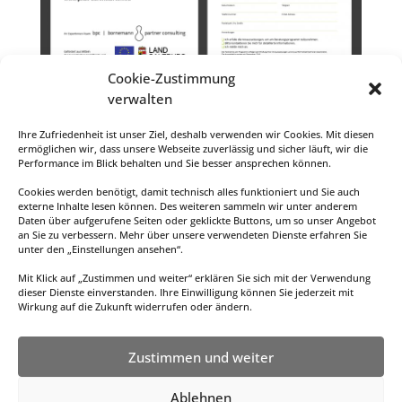
Cookie-Zustimmung
verwalten
Ihre Zufriedenheit ist unser Ziel, deshalb verwenden wir Cookies. Mit diesen
ermöglichen wir, dass unsere Webseite zuverlässig und sicher läuft, wir die
Performance im Blick behalten und Sie besser ansprechen können.
Cookies werden benötigt, damit technisch alles funktioniert und Sie auch
externe Inhalte lesen können. Des weiteren sammeln wir unter anderem
Daten über aufgerufene Seiten oder geklickte Buttons, um so unser Angebot
an Sie zu verbessern. Mehr über unsere verwendeten Dienste erfahren Sie
unter den „Einstellungen ansehen“.
Datenschutzerklärung
Mit Klick auf „Zustimmen und weiter“ erklären Sie sich mit der Verwendung
dieser Dienste einverstanden. Ihre Einwilligung können Sie jederzeit mit
Wirkung auf die Zukunft widerrufen oder ändern.
Zustimmen und weiter
Ablehnen