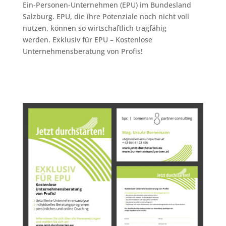
Ein-Personen-Unternehmen (EPU) im Bundesland
Salzburg. EPU, die ihre Potenziale noch nicht voll
nutzen, können so wirtschaftlich tragfähig
werden. Exklusiv für EPU – Kostenlose
Unternehmensberatung von Profis!