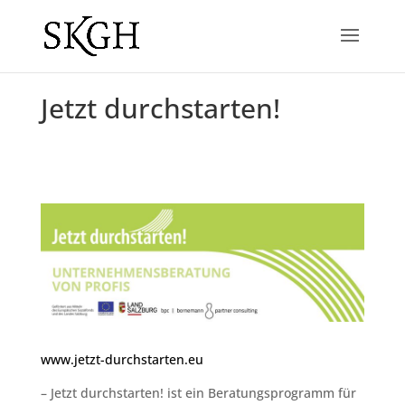
Jetzt durchstarten!
www.jetzt-durchstarten.eu
– Jetzt durchstarten! ist ein Beratungsprogramm für