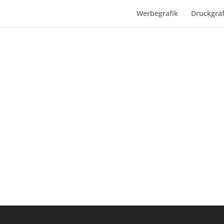
Werbegrafik
Druckgraf