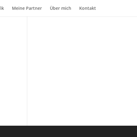
ik
Meine Partner
Über mich
Kontakt