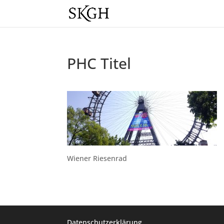
PHC Titel
Wiener Riesenrad
Datenschutzerklärung