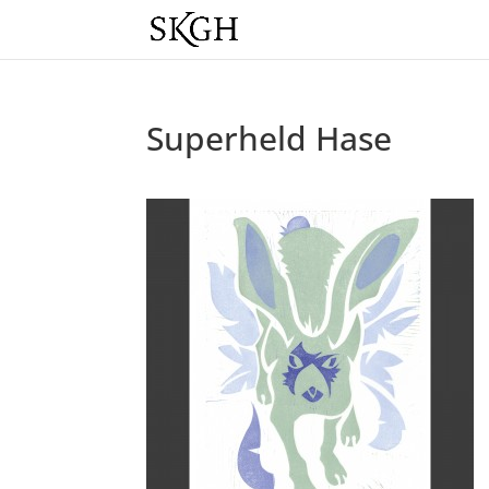
Superheld Hase