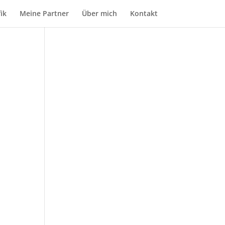
ik
Meine Partner
Über mich
Kontakt