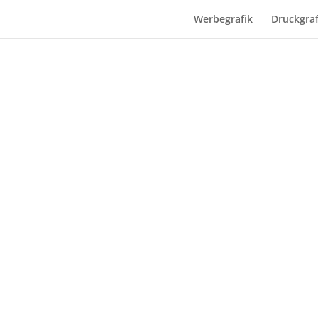
Werbegrafik
Druckgraf