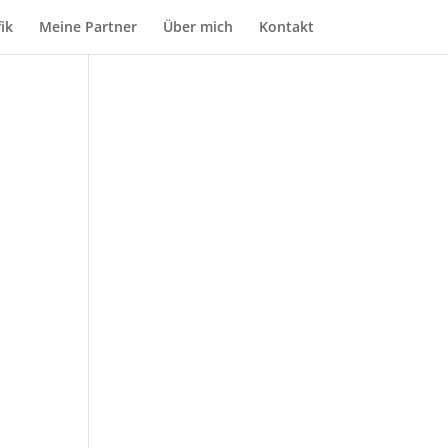
ik
Meine Partner
Über mich
Kontakt