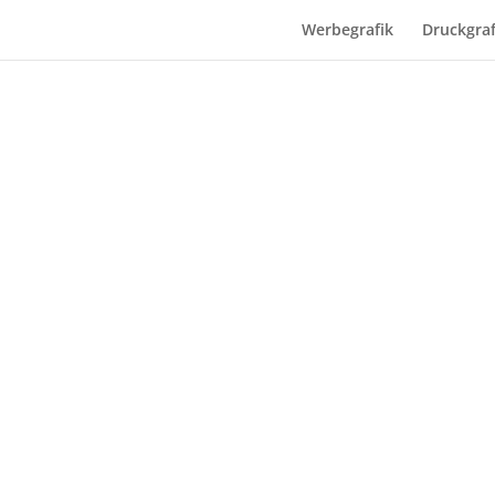
Werbegrafik
Druckgraf