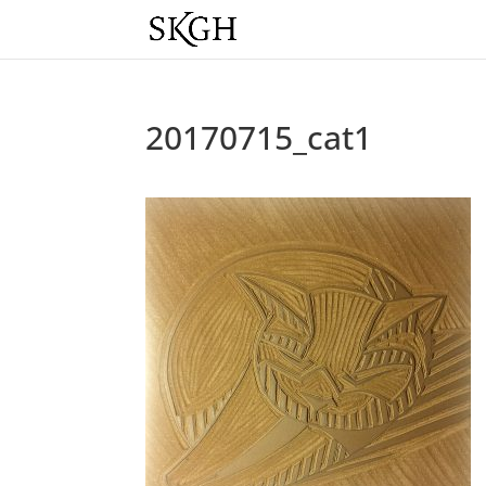
20170715_cat1